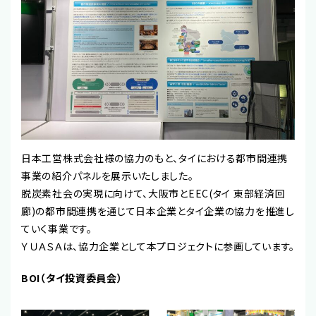
日本工営株式会社様の協力のもと、タイにおける都市間連携
事業の紹介パネルを展示いたしました。
脱炭素社会の実現に向けて、大阪市とEEC(タイ 東部経済回
廊)の都市間連携を通じて日本企業とタイ企業の協力を推進し
ていく事業です。
ＹＵＡＳＡは、協力企業として本プロジェクトに参画しています。
BOI（タイ投資委員会）