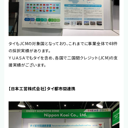
タイもJCMの対象国となっており、これまでに事業全体で48件
の採択実績があります。
ＹＵＡＳＡでもタイを含め、各国で二国間クレジット(JCM)の支
援実績がございます。
【日本工営株式会社】タイ都市間連携