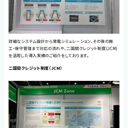
詳細なシステム設計から発電シミュレーション、その後の施
工・保守管理まで対応の流れや、二国間クレジット制度(JCM)
を活用した導入実績のご紹介をしております。
二国間クレジット制度（JCM）