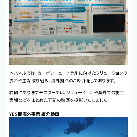
本パネルでは、カーボンニュートラルに向けたソリューションの
流れや主な取り組み、海外拠点のご紹介をしております。
右側にありますモニターでは、ソリューションや海外での施工
実績などをまとめた下記の動画を投影いたしました。
YES部海外事業 紹介動画
動
画
プ