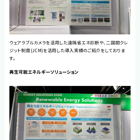
ウェアラブルカメラを活用した遠隔省エネ診断や、二国間クレ
ジット制度(JCM)を活用した導入実績のご紹介をしておりま
す。
再生可能エネルギーソリューション