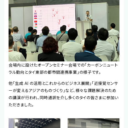
会場内に設けたオープンセミナー会場での「カーボンニュート
ラル動向とタイ東部の都市間連携事業」の様子です。
他「生成 AI の活用とこれからのビジネス展開」「近接覚センサ
ーが変えるアジアのものづくり」など、様々な課題解決のため
の講演が行われ、同時通訳を介し多くのタイの皆さまに参加い
ただきました。