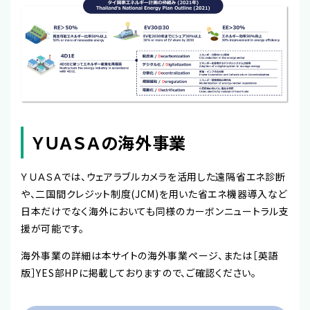
ＹＵＡＳＡの海外事業
ＹＵＡＳＡでは、ウェアラブルカメラを活用した遠隔省エネ診断
や、二国間クレジット制度(JCM)を用いた省エネ機器導入など
日本だけでなく海外においても同様のカーボンニュートラル支
援が可能です。
海外事業の詳細は本サイトの海外事業ページ、または［英語
版］YES部HPに掲載しておりますので、ご確認ください。