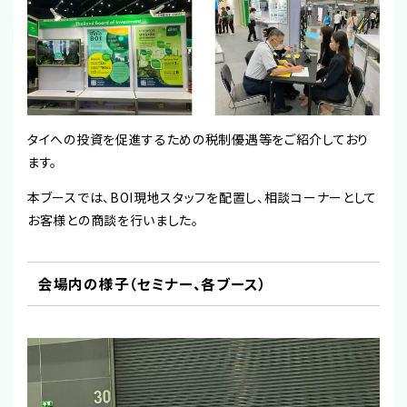
タイへの投資を促進するための税制優遇等をご紹介しており
ます。
本ブースでは、BOI現地スタッフを配置し、相談コーナーとして
お客様との商談を行いました。
会場内の様子（セミナー、各ブース）