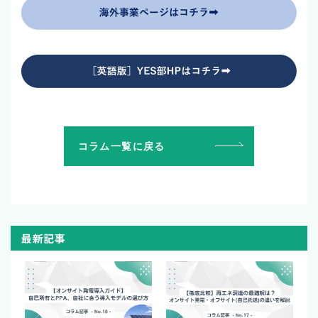
コラム一覧に戻る
最新記事