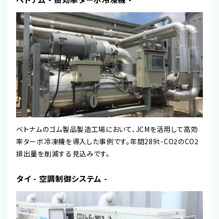
ベトナムのゴム製品製造工場において、JCMを活用して高効
率ターボ冷凍機を導入した事例です。年間289t-CO2のCO2
排出量を削減する見込みです。
タイ - 空調制御システム -