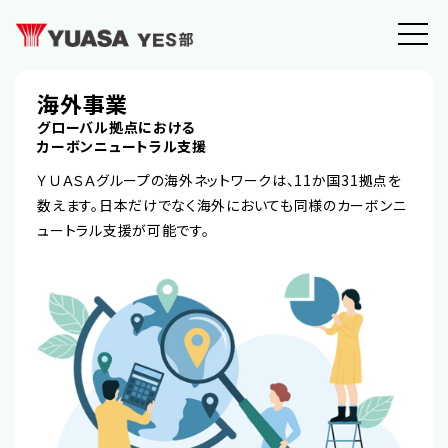
海外事業
グローバル拠点における
カーボンニュートラル支援
ＹＵＡＳＡグループの海外ネットワークは、11か国31拠点を
数えます。日本だけでなく海外においても同様のカーボンニ
ュートラル支援が可能です。