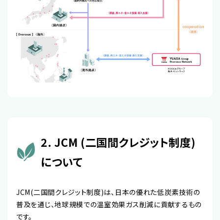
2. JCM (二国間クレジット制度)
について
JCM(二国間クレジット制度)は、日本の優れた低炭素技術の
普及を通じ、地球規模での温室効果ガス削減に貢献するもの
です。