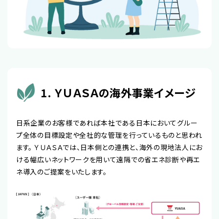
1. ＹＵＡＳＡの海外事業イメージ
日系企業のお客様であれば本社である日本においてグルー
プ全体の目標設定や全社的な管理を行っているものと思われ
ます。 ＹＵＡＳＡでは、日本側との連携と、海外の現地法人にお
ける幅広いネットワークを用いて遠隔での省エネ診断や再エ
ネ導入のご提案をいたします。