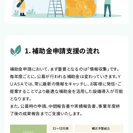
1．補助金申請支援の流れ
補助金申請において、まず重要となるのは「情報収集」です。
毎年度ごとに、公募が行われる補助金は変わっていきます。Ｙ
ＵＡＳＡでは、常に最新の情報をキャッチし、お客様に発信・ご
提案することでより最適な補助金を活用した設備導入が可能
となります。
また、公募時の申請、中間報告書や実績報告書、事業年度終
了後の成果報告までご支援いたします。