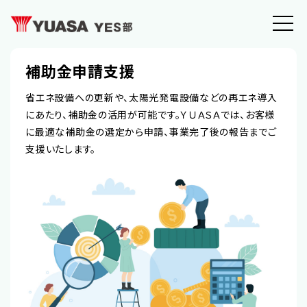
補助金申請支援
省エネ設備への更新や、太陽光発電設備などの再エネ導入
にあたり、補助金の活用が可能です。ＹＵＡＳＡでは、お客様
に最適な補助金の選定から申請、事業完了後の報告までご
支援いたします。