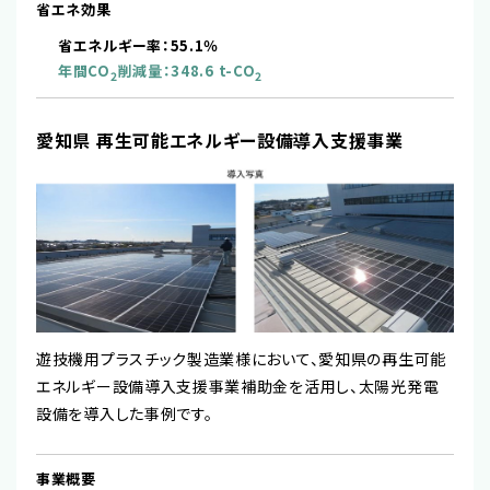
省エネ効果
省エネルギー率：55.1％
年間CO
削減量：348.6 t-CO
2
2
愛知県 再生可能エネルギー設備導入支援事業
遊技機用プラスチック製造業様において、愛知県の再生可能
エネルギー設備導入支援事業補助金を活用し、太陽光発電
設備を導入した事例です。
事業概要