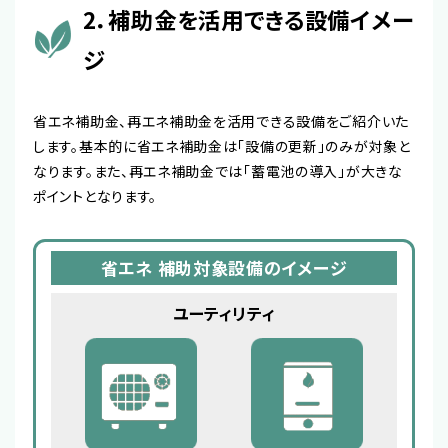
2．補助金を活用できる設備イメー
ジ
省エネ補助金、再エネ補助金を活用できる設備をご紹介いた
します。基本的に省エネ補助金は「設備の更新」のみが対象と
なります。また、再エネ補助金では「蓄電池の導入」が大きな
ポイントとなります。
省エネ 補助対象設備のイメージ
ユーティリティ