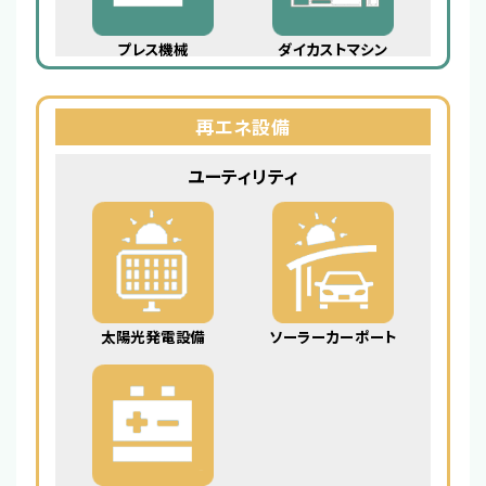
プレス機械
ダイカストマシン
再エネ設備
ユーティリティ
太陽光発電設備
ソーラーカーポート