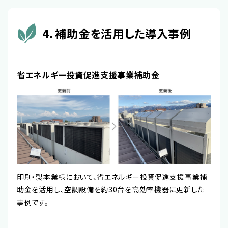
4．補助金を活用した導入事例
省エネルギー投資促進支援事業補助金
印刷・製本業様において、省エネルギー投資促進支援事業補
助金を活用し、空調設備を約30台を高効率機器に更新した
事例です。