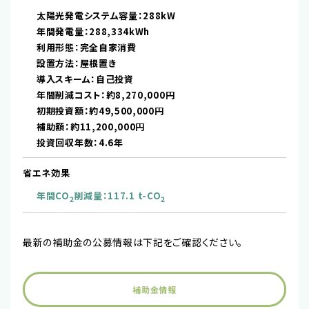
太陽光発電システム容量：288kW
年間発電量：288,334kWh
利用形態：完全自家消費
設置方法：屋根置き
導入スキーム：自己投資
年間削減コスト：約8,270,000円
初期投資額：約49,500,000円
補助額：約11,200,000円
投資回収年数：4.6年
省エネ効果
年間CO
削減量：117.1 t-CO
2
2
最新の補助金の公募情報は下記をご確認ください。
補助金情報