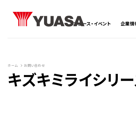
ニュース・イベント
企業情
ホーム
お問い合わせ
キズキミライシリー