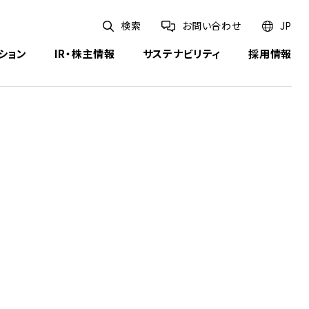
検索
お問い合わせ
JP
ション
IR・株主情報
サステナビリティ
採用情報