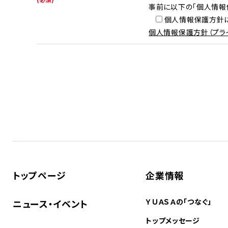
事前に以下の「個人情報
個人情報保護方針
個人情報保護方針（プラ
トップページ
企業情報
ＹＵＡＳＡの「つなぐ」
ニュース・イベント
トップメッセージ