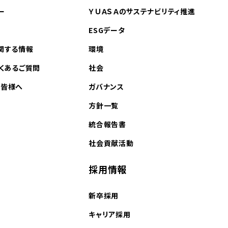
ー
ＹＵＡＳＡのサステナビリティ推進
ESGデータ
関する情報
環境
よくあるご質問
社会
の皆様へ
ガバナンス
方針一覧
統合報告書
社会貢献活動
採用情報
新卒採用
キャリア採用