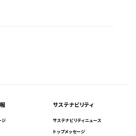
情報
サステナビリティ
ージ
サステナビリティニュース
トップメッセージ