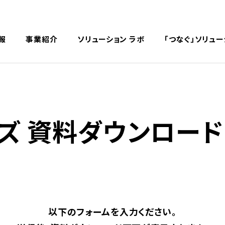
English
中文
報
事業紹介
ソリューション ラボ
「つなぐ」ソリュー
ズ 資料ダウンロード
以下のフォームを入力ください。