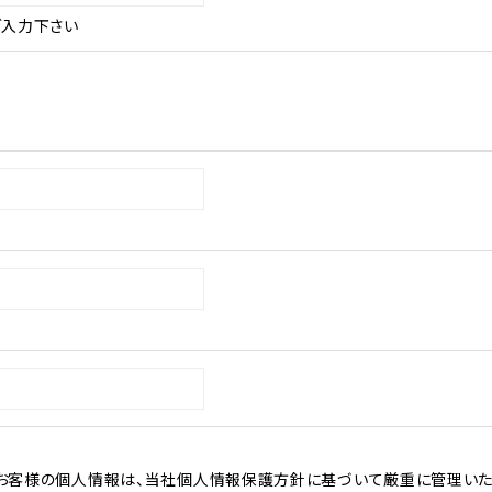
ご入力下さい
お客様の個人情報は、当社個人情報保護方針に基づいて厳重に管理いた