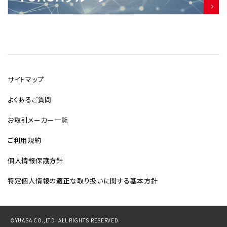
サイトマップ
よくあるご質問
お取引メーカー一覧
ご利用規約
個人情報保護方針
特定個人情報の適正な取り扱いに関する基本方針
©YUASA CO.,LTD. ALL RIGHTS RESERVED.