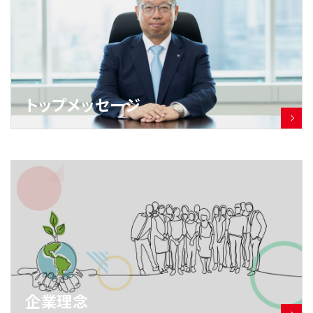
トップメッセージ
企業理念