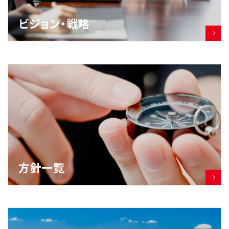
ビジョン・戦略
方針一覧