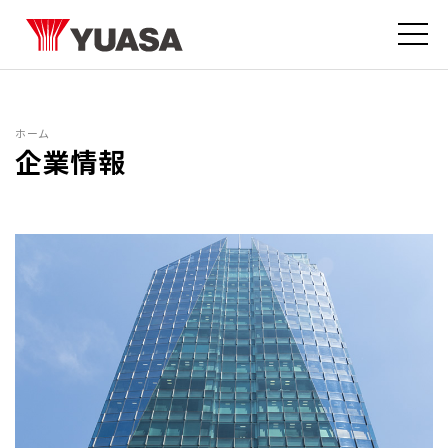
ホーム
企業情報