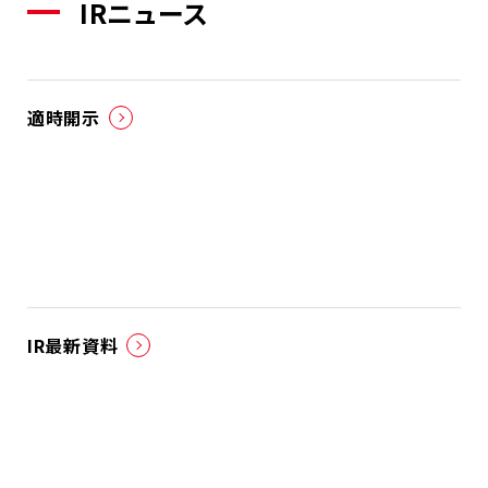
IRニュース
適時開示
IR最新資料