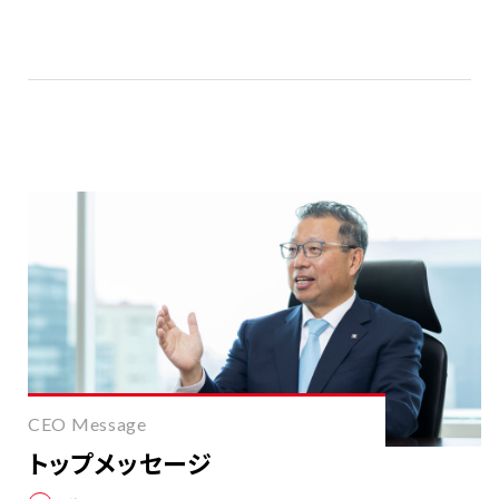
CEO Message
トップメッセージ