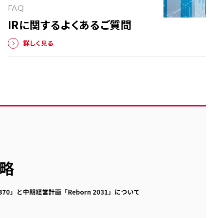
FAQ
IRに関するよくあるご質問
詳しく見る