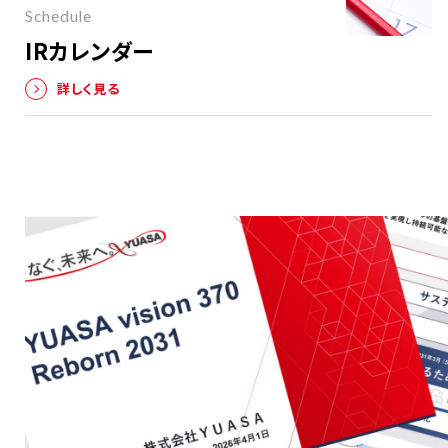
Schedule
IRカレンダー
詳しく見る