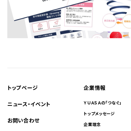
トップページ
企業情報
ＹＵＡＳＡの「つなぐ」
ニュース・イベント
トップメッセージ
お問い合わせ
企業理念