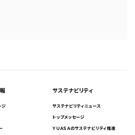
情報
サステナビリティ
ージ
サステナビリティニュース
トップメッセージ
ー
ＹＵＡＳＡのサステナビリティ推進