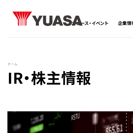
ニュース・イベント
企業情
ホーム
IR・株主情報