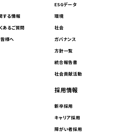
ESGデータ
関する情報
環境
よくあるご質問
社会
の皆様へ
ガバナンス
方針一覧
統合報告書
社会貢献活動
採用情報
新卒採用
キャリア採用
障がい者採用