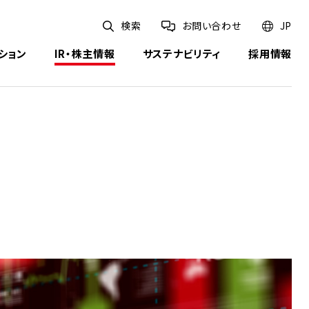
検索
お問い合わせ
JP
ション
IR・株主情報
サステナビリティ
採用情報