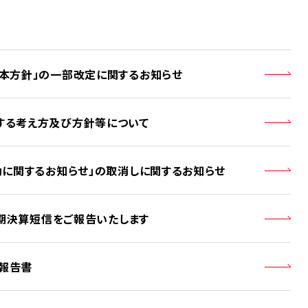
本方針」の一部改定に関するお知らせ
する考え方及び方針等について
動に関するお知らせ」の取消しに関するお知らせ
四半期決算短信をご報告いたします
券報告書