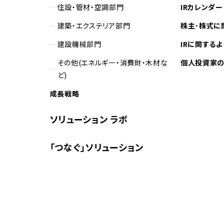
住設・管材・空調部門
IRカレンダー
建築・エクステリア部門
株主･株式に
建設機械部門
IRに関する
その他(エネルギー・消費財・木材な
個人投資家
ど)
成長戦略
ソリューション ラボ
「つなぐ」ソリューション