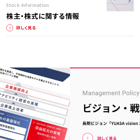
Stock information
株主・株式に関する情報
詳しく見る