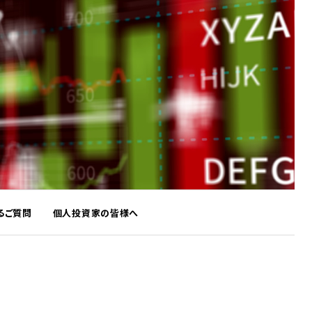
るご質問
個人投資家の皆様へ