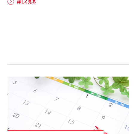
詳しく見る