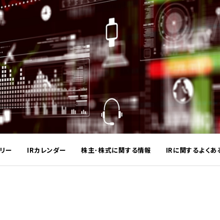
ラリー
IRカレンダー
株主･株式に関する情報
IRに関するよくあ