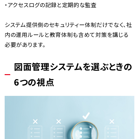
・アクセスログの記録と定期的な監査
システム提供側のセキュリティー体制だけでなく、社
内の運用ルールと教育体制も含めて対策を講じる
必要があります。
図面管理システムを選ぶときの
6つの視点