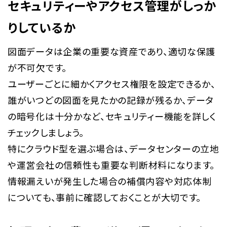
セキュリティーやアクセス管理がしっか
りしているか
図面データは企業の重要な資産であり、適切な保護
が不可欠です。
ユーザーごとに細かくアクセス権限を設定できるか、
誰がいつどの図面を見たかの記録が残るか、データ
の暗号化は十分かなど、セキュリティー機能を詳しく
チェックしましょう。
特にクラウド型を選ぶ場合は、データセンターの立地
や運営会社の信頼性も重要な判断材料になります。
情報漏えいが発生した場合の補償内容や対応体制
についても、事前に確認しておくことが大切です。