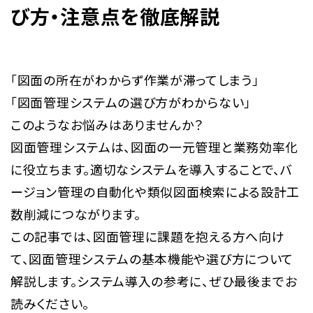
び方・注意点を徹底解説
「図面の所在がわからず作業が滞ってしまう」
「図面管理システムの選び方がわからない」
このようなお悩みはありませんか？
図面管理システムは、図面の一元管理と業務効率化
に役立ちます。適切なシステムを導入することで、バ
ージョン管理の自動化や類似図面検索による設計工
数削減につながります。
この記事では、図面管理に課題を抱える方へ向け
て、図面管理システムの基本機能や選び方について
解説します。システム導入の参考に、ぜひ最後までお
読みください。