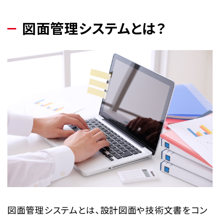
図面管理システムとは？
図面管理システムとは、設計図面や技術文書をコン