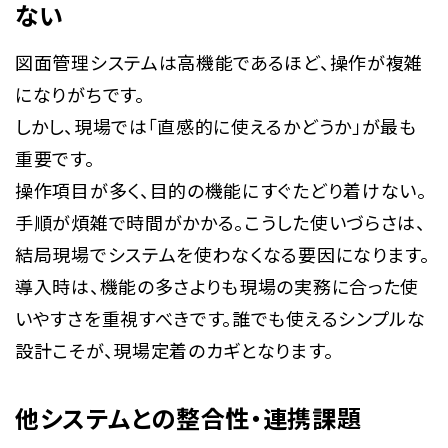
ない
図面管理システムは高機能であるほど、操作が複雑
になりがちです。
しかし、現場では「直感的に使えるかどうか」が最も
重要です。
操作項目が多く、目的の機能にすぐたどり着けない。
手順が煩雑で時間がかかる。こうした使いづらさは、
結局現場でシステムを使わなくなる要因になります。
導入時は、機能の多さよりも現場の実務に合った使
いやすさを重視すべきです。誰でも使えるシンプルな
設計こそが、現場定着のカギとなります。
他システムとの整合性・連携課題