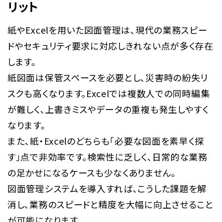
リット
紙やExcelを用いた図面管理は、現代の業務スピー
ドやセキュリティ要求に対応しきれない点が多く存在
します。
紙図面は保管スペースを必要とし、災害時の紛失リ
スクも高くなります。Excelでは複数人での同時編集
が難しく、上書きミスやデータの重複も発生しやすく
なります。
また、紙・Excelのどちらも「必要な図面を素早く探
す」点で非効率です。検索性に乏しく、日常的な業務
の足かせになるケースも少なくありません。
図面管理システムを導入すれば、こうした課題を解
消し、業務のスピードと精度を大幅に向上させること
が可能になります。