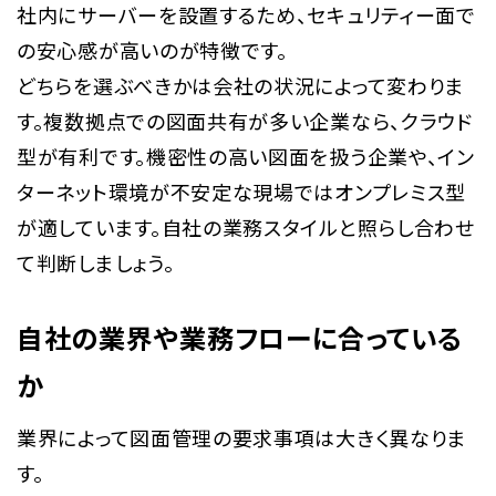
社内にサーバーを設置するため、セキュリティー面で
の安心感が高いのが特徴です。
どちらを選ぶべきかは会社の状況によって変わりま
す。複数拠点での図面共有が多い企業なら、クラウド
型が有利です。機密性の高い図面を扱う企業や、イン
ターネット環境が不安定な現場ではオンプレミス型
が適しています。自社の業務スタイルと照らし合わせ
て判断しましょう。
自社の業界や業務フローに合っている
か
業界によって図面管理の要求事項は大きく異なりま
す。