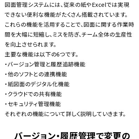
図面管理システムには、従来の紙やExcelでは実現
できない便利な機能がたくさん搭載されています。
これらの機能を活用することで、図面に関する作業時
間を大幅に短縮し、ミスを防ぎ、チーム全体の生産性
を向上させられます。
主要な機能は以下の6つです。
・バージョン管理と履歴追跡機能
・他のソフトとの連携機能
・紙図面のデジタル化機能
・クラウドでの共有機能
・セキュリティ管理機能
それぞれの機能について詳しく説明していきます。
バージョン・履歴管理で変更の