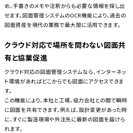
め、手書きのメモや注釈からも必要な情報を探し出
せます。図面管理システムのOCR機能により、過去の
図面資産を現代の業務で最大限に活用できます。
クラウド対応で場所を問わない図面共
有と協業促進
クラウド対応の図面管理システムなら、インターネッ
ト環境があればどこからでも図面にアクセスできま
す。
この機能により、本社と工場、協力会社との間で瞬時
に図面を共有できます。例えば、設計変更があった時
に、すぐに製造現場や外注先に最新の図面を届けら
れます。