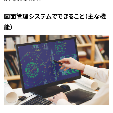
図面管理システムでできること（主な機
能）