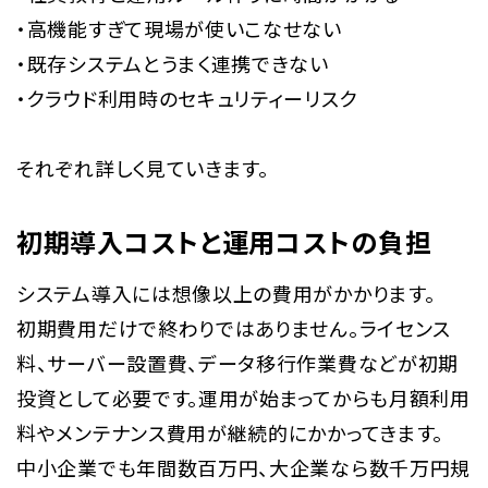
・高機能すぎて現場が使いこなせない
・既存システムとうまく連携できない
・クラウド利用時のセキュリティーリスク
それぞれ詳しく見ていきます。
初期導入コストと運用コストの負担
システム導入には想像以上の費用がかかります。
初期費用だけで終わりではありません。ライセンス
料、サーバー設置費、データ移行作業費などが初期
投資として必要です。運用が始まってからも月額利用
料やメンテナンス費用が継続的にかかってきます。
中小企業でも年間数百万円、大企業なら数千万円規