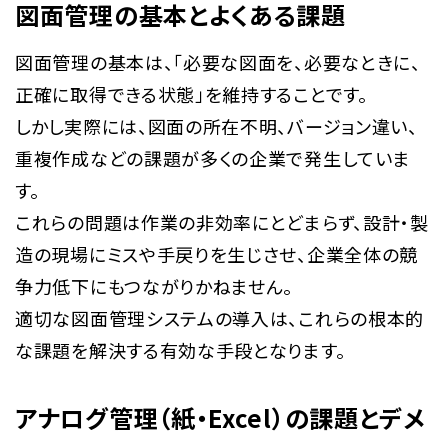
図面管理の基本とよくある課題
図面管理の基本は、「必要な図面を、必要なときに、
正確に取得できる状態」を維持することです。
しかし実際には、図面の所在不明、バージョン違い、
重複作成などの課題が多くの企業で発生していま
す。
これらの問題は作業の非効率にとどまらず、設計・製
造の現場にミスや手戻りを生じさせ、企業全体の競
争力低下にもつながりかねません。
適切な図面管理システムの導入は、これらの根本的
な課題を解決する有効な手段となります。
アナログ管理（紙・Excel）の課題とデメ