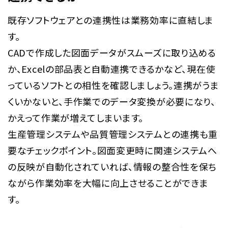
既存ソフトウェアとの連携性は業務効率に直結しま
す。
CADで作成した図面データがスムーズに取り込める
か、Excelの部品表と自動連携できるかなど、現在使
っているソフトとの相性を確認しましょう。連携がうま
くいかないと、手作業でのデータ変換が必要になり、
かえって作業が増えてしまいます。
生産管理システムや品質管理システムとの連携も重
要なチェックポイント。図面変更時に関連システムへ
の反映が自動化されていれば、情報の整合性を保ち
ながら作業効率を大幅に向上させることができま
す。