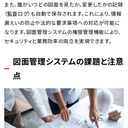
また、誰がいつどの図面を見たか、変更したかの記録
（監査ログ）も自動で保存されます。これにより、情報
漏えいの防止や法的な要求事項への対応が可能に
なります。図面管理システムの権限管理機能により、
セキュリティと業務効率の両立を実現できます。
図面管理システムの課題と注意
点