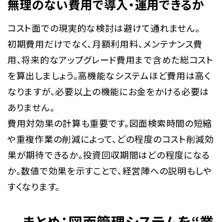
無理のない費用で導入・運用できるか
コスト面での現実的な検討は避けて通れません。
初期費用だけでなく、月額利用料、メンテナンス費
用、将来的なアップグレード費用まで含めた総コスト
を算出しましょう。高機能なシステムほど費用は高く
なりますが、必要以上の機能にお金をかける必要は
ありません。
費用対効果の計算も重要です。図面検索時間の短縮
や重複作業の削減によって、どの程度のコスト削減効
果が期待できるか。投資回収期間はどの程度になる
か。数値で効果を示すことで、経営陣への説明もしや
すくなります。
まとめ：図面管理システムを“業