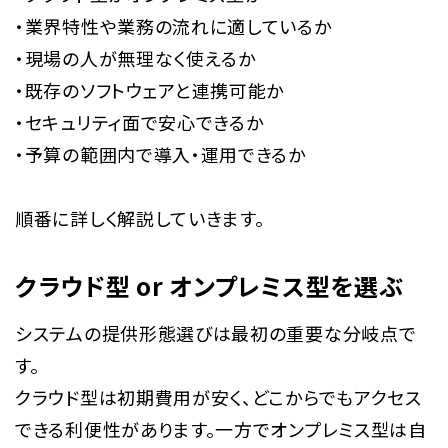
・業界特性や業務の流れに適しているか
・現場の人が無理なく使えるか
・既存のソフトウェアと連携可能か
・セキュリティ面で安心できるか
・予算の範囲内で導入・運用できるか
順番に詳しく解説していきます。
クラウド型 or オンプレミス型を選ぶ
システムの提供形態選びは最初の重要な分岐点で
す。
クラウド型は初期費用が安く、どこからでもアクセス
できる利便性があります。一方でオンプレミス型は自