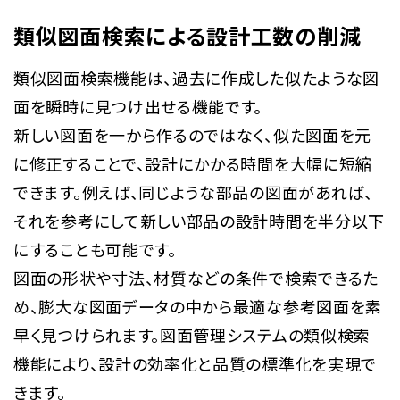
類似図面検索による設計工数の削減
類似図面検索機能は、過去に作成した似たような図
面を瞬時に見つけ出せる機能です。
新しい図面を一から作るのではなく、似た図面を元
に修正することで、設計にかかる時間を大幅に短縮
できます。例えば、同じような部品の図面があれば、
それを参考にして新しい部品の設計時間を半分以下
にすることも可能です。
図面の形状や寸法、材質などの条件で検索できるた
め、膨大な図面データの中から最適な参考図面を素
早く見つけられます。図面管理システムの類似検索
機能により、設計の効率化と品質の標準化を実現で
きます。