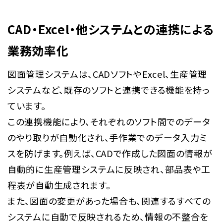
CAD・Excel・他システムとの連携による
業務効率化
図面管理システムは、CADソフトやExcel、生産管理
システムなど、既存のソフトと連携できる機能を持っ
ています。
この連携機能により、それぞれのソフト間でのデータ
のやり取りが自動化され、手作業でのデータ入力ミ
スを防げます。例えば、CADで作成した図面の情報が
自動的に生産管理システムに反映され、部品表や工
程表が自動生成されます。
また、図面の変更があった場合も、関連するすべての
システムに自動で反映されるため、情報の不整合を