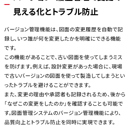
見える化とトラブル防止
バージョン管理機能は、図面の変更履歴を自動で記
録し、いつ誰が何を変更したかを明確にできる機能
です。
この機能があることで、古い図面を使ってしまうミス
を防げます。例えば、設計変更があった場合に、現場
で古いバージョンの図面を使って製造してしまうとい
ったトラブルを避けることができます。
また、変更の理由や承認者も記録されるため、後から
「なぜこの変更をしたのか」を確認することも可能で
す。図面管理システムのバージョン管理機能により、
品質向上とトラブル防止を同時に実現できます。