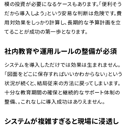
模の投資が必要になるケースもあります。「便利そう
だから導入しよう」という安易な判断は危険です。費
用対効果をしっかり計算し、長期的な予算計画を立
てることが成功の第一歩となります。
社内教育や運用ルールの整備が必須
システムを導入しただけでは効果は生まれません。
「図面をどこに保存すればいいかわからない」という
状況が続くと、結局従来の方法に戻ってしまいます。
十分な教育期間の確保と継続的なサポート体制の
整備、。これなしに導入成功はありえません。
システムが複雑すぎると現場に浸透し