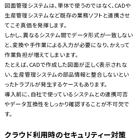
図面管理システムは、単体で使うのではなく、CADや
生産管理システムなど既存の業務ソフトと連携させ
てこそ真価を発揮します。
しかし、異なるシステム間でデータ形式が一致しない
と、変換や手作業による入力が必要になり、かえって
作業負担が増えてしまいます。
たとえば、CADで作成した図面が正しく表示されな
い、生産管理システムの部品情報と整合しないとい
ったトラブルが発生するケースもあります。
導入前に、自社で使っているシステムとの連携可否
やデータ互換性をしっかり確認することが不可欠で
す。
クラウド利用時のセキュリティー対策