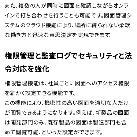
また、複数の人が同時に図面を確認しながらオンラ
インで打ち合わせを行うことも可能です。図面管理シ
ステムのクラウド機能により、場所に縛られない柔軟
な働き方と迅速な意思決定を実現できます。
権限管理と監査ログでセキュリティと法
令対応を強化
権限管理機能は、社員ごとに図面へのアクセス権限
を細かく設定できる機能です。
この機能により、機密性の高い図面を適切な人だけ
が閲覧できるようになります。例えば、新製品の図面
は開発部門のみ、既存製品の図面は製造部門も含
めて閲覧可能、といった設定ができます。