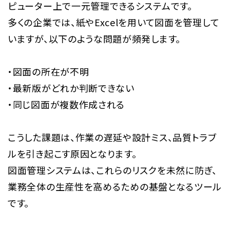
ピューター上で一元管理できるシステムです。
多くの企業では、紙やExcelを用いて図面を管理して
いますが、以下のような問題が頻発します。
・図面の所在が不明
・最新版がどれか判断できない
・同じ図面が複数作成される
こうした課題は、作業の遅延や設計ミス、品質トラブ
ルを引き起こす原因となります。
図面管理システムは、これらのリスクを未然に防ぎ、
業務全体の生産性を高めるための基盤となるツール
です。