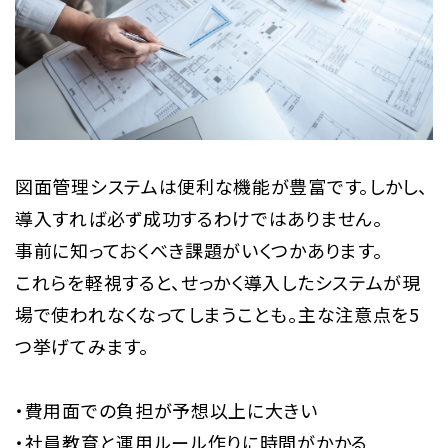
図面管理システムは便利な機能が豊富です。しかし、
導入すれば必ず成功するわけではありません。
事前に知っておくべき課題がいくつかあります。
これらを軽視すると、せっかく導入したシステムが現
場で使われなくなってしまうことも。主な注意点を5
つ挙げてみます。
・費用面での負担が予想以上に大きい
・社員教育と運用ルール作りに時間がかかる