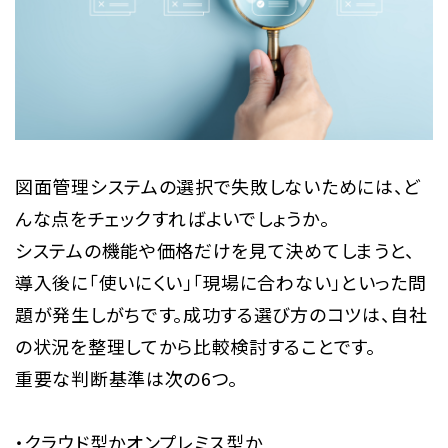
図面管理システムの選択で失敗しないためには、ど
んな点をチェックすればよいでしょうか。
システムの機能や価格だけを見て決めてしまうと、
導入後に「使いにくい」「現場に合わない」といった問
題が発生しがちです。成功する選び方のコツは、自社
の状況を整理してから比較検討することです。
重要な判断基準は次の6つ。
・クラウド型かオンプレミス型か