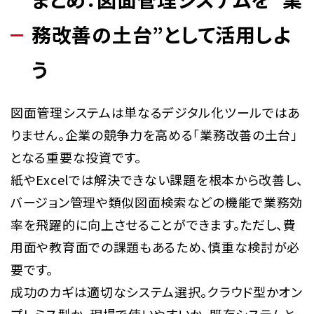
務改善の土台”として活用しよ
う
図面管理システムは単なるデジタル化ツールではあ
りません。企業の競争力を高める「業務改善の土台」
となる重要な投資です。
紙やExcelでは解決できない課題を根本から改善し、
バージョン管理や類似図面検索などの機能で業務効
率を飛躍的に向上させることができます。ただし、費
用面や教育面での課題もあるため、慎重な検討が必
要です。
成功のカギは適切なシステム選択。クラウド型かオン
プレミス型か、現場で使いやすいか、既存システムと