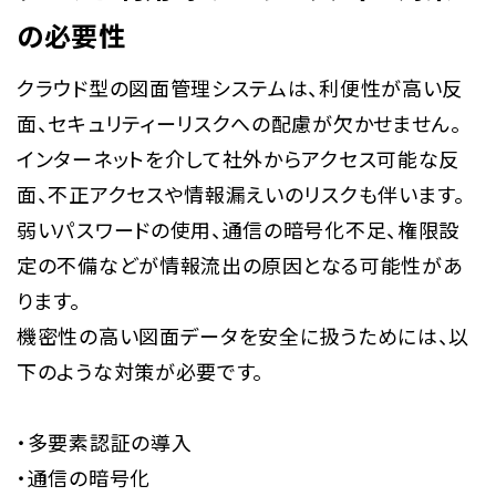
の必要性
クラウド型の図面管理システムは、利便性が高い反
面、セキュリティーリスクへの配慮が欠かせません。
インターネットを介して社外からアクセス可能な反
面、不正アクセスや情報漏えいのリスクも伴います。
弱いパスワードの使用、通信の暗号化不足、権限設
定の不備などが情報流出の原因となる可能性があ
ります。
機密性の高い図面データを安全に扱うためには、以
下のような対策が必要です。
・多要素認証の導入
・通信の暗号化