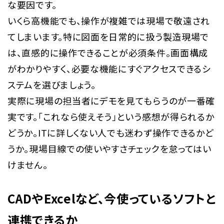
な要因です。
いくら高機能でも、操作が複雑では現場で敬遠され
てしまいます。特に図面を日常的に扱う製造現場で
は、直感的に操作できることが必須条件。画面構成
がわかりやすく、必要な機能にすぐアクセスできるシ
ステムを選びましょう。
実際に現場の担当者にデモを見てもらうのが一番確
実です。「これなら使えそう」という感想が得られるか
どうか。ITに詳しくない人でも迷わず操作できるかど
うか。現場目線での使いやすさチェックを怠ってはい
けません。
CADやExcelなど、今使っているソフトと
連携できるか