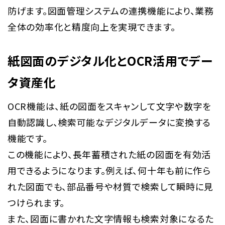
防げます。図面管理システムの連携機能により、業務
全体の効率化と精度向上を実現できます。
紙図面のデジタル化とOCR活用でデー
タ資産化
OCR機能は、紙の図面をスキャンして文字や数字を
自動認識し、検索可能なデジタルデータに変換する
機能です。
この機能により、長年蓄積された紙の図面を有効活
用できるようになります。例えば、何十年も前に作ら
れた図面でも、部品番号や材質で検索して瞬時に見
つけられます。
また、図面に書かれた文字情報も検索対象になるた