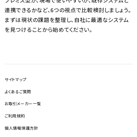
連携できるかなど、6つの視点で比較検討しましょう。
まずは現状の課題を整理し、自社に最適なシステム
を見つけることから始めてください。
サイトマップ
よくあるご質問
お取引メーカー一覧
ご利用規約
個人情報保護方針