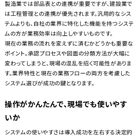
製造業では部品表との連携が重要ですが、建設業で
は工程管理との連携が優先されます。汎用的なシス
テムよりも、自社の業界に特化した機能を持つシステ
ムの方が業務効率は向上しやすいものです。
現在の業務の流れを変えずに済むかどうかも重要な
ポイント。承認プロセスや図面の分類方法が大幅に
変わってしまうと、現場の混乱を招く可能性がありま
す。業界特性と現在の業務フローの両方を考慮した
システム選びが成功の鍵となります。
操作がかんたんで、現場でも使いやす
いか
システムの使いやすさは導入成功を左右する決定的