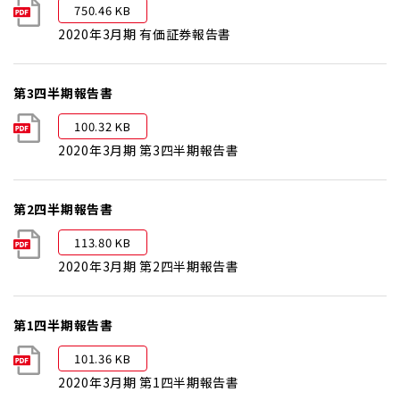
750.46 KB
2020年3月期 有価証券報告書
第3四半期報告書
100.32 KB
2020年3月期 第3四半期報告書
第2四半期報告書
113.80 KB
2020年3月期 第2四半期報告書
第1四半期報告書
101.36 KB
2020年3月期 第1四半期報告書