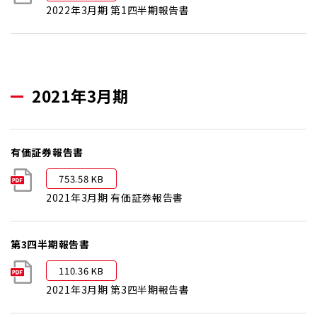
2022年3月期 第1四半期報告書
2021年3月期
有価証券報告書
753.58 KB
2021年3月期 有価証券報告書
第3四半期報告書
110.36 KB
2021年3月期 第3四半期報告書