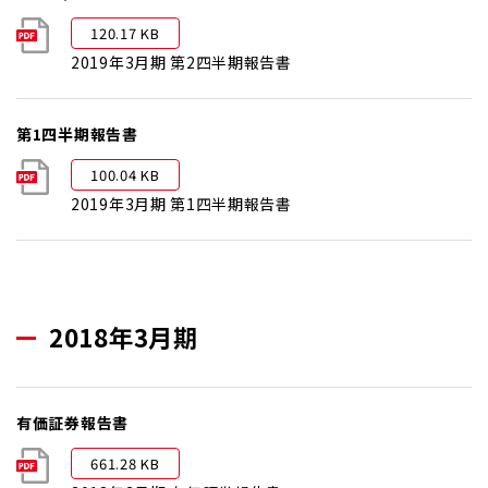
120.17 KB
2019年3月期 第2四半期報告書
第1四半期報告書
100.04 KB
2019年3月期 第1四半期報告書
2018年3月期
有価証券報告書
661.28 KB