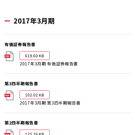
2017年3月期
有価証券報告書
619.60 KB
2017年3月期 有価証券報告書
第3四半期報告書
102.02 KB
2017年3月期 第3四半期報告書
第2四半期報告書
125.26 KB