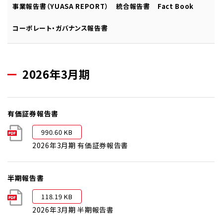
事業報告書（YUASA REPORT）
統合報告書
Fact Book
コーポレート・ガバナンス報告書
2026年3月期
有価証券報告書
990.60 KB
2026年3月期 有価証券報告書
半期報告書
118.19 KB
2026年3月期 半期報告書