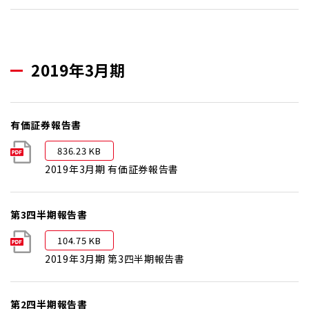
2019年3月期
有価証券報告書
836.23 KB
2019年3月期 有価証券報告書
第3四半期報告書
104.75 KB
2019年3月期 第3四半期報告書
第2四半期報告書