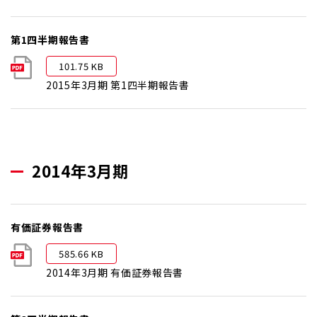
第1四半期報告書
101.75 KB
2015年3月期 第1四半期報告書
2014年3月期
有価証券報告書
585.66 KB
2014年3月期 有価証券報告書