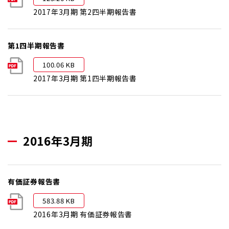
2017年3月期 第2四半期報告書
第1四半期報告書
100.06 KB
2017年3月期 第1四半期報告書
2016年3月期
有価証券報告書
583.88 KB
2016年3月期 有価証券報告書