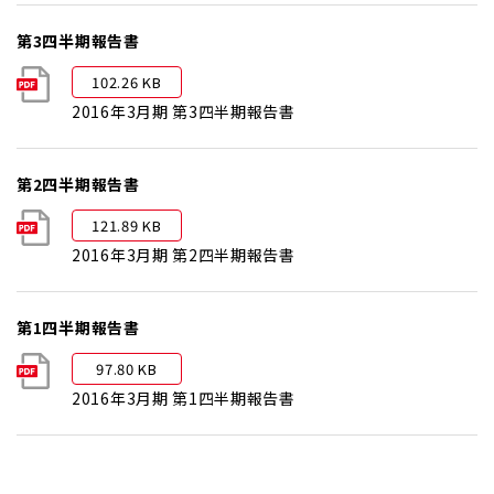
第3四半期報告書
102.26 KB
2016年3月期 第3四半期報告書
第2四半期報告書
121.89 KB
2016年3月期 第2四半期報告書
第1四半期報告書
97.80 KB
2016年3月期 第1四半期報告書