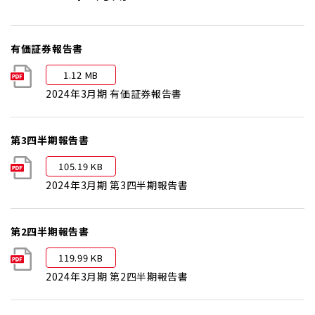
有価証券報告書
1.12 MB
2024年3月期 有価証券報告書
第3四半期報告書
105.19 KB
2024年3月期 第3四半期報告書
第2四半期報告書
119.99 KB
2024年3月期 第2四半期報告書