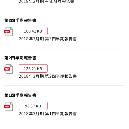
2018年3月期 有価証券報告書
第3四半期報告書
100.41 KB
2018年3月期 第3四半期報告書
第2四半期報告書
123.21 KB
2018年3月期 第2四半期報告書
第1四半期報告書
98.37 KB
2018年3月期 第1四半期報告書